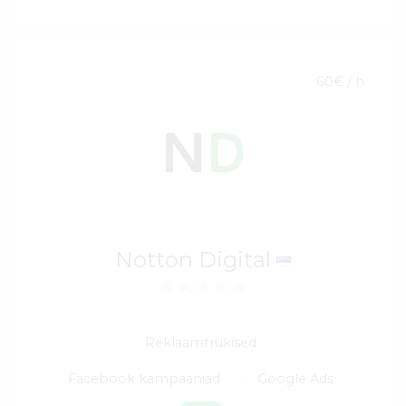
60€ / h
Notton Digital
Reklaamtrükised
Facebook kampaaniad
Google Ads