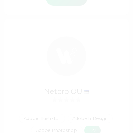
Netpro OÜ
Adobe Illustrator
Adobe InDesign
Adobe Photoshop
+22