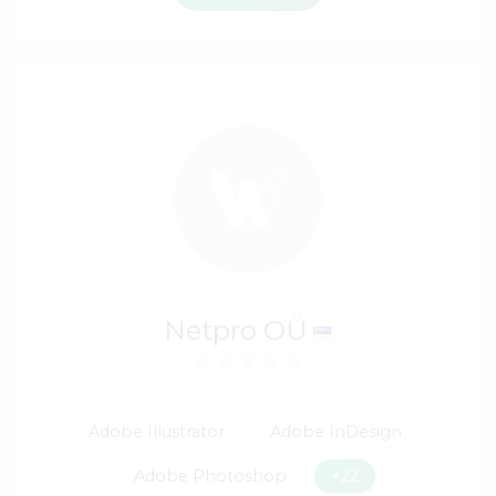
Netpro OÜ
Adobe Illustrator
Adobe InDesign
Adobe Photoshop
+22