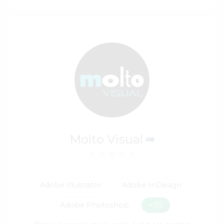
Molto Visual
Adobe Illustrator
Adobe InDesign
Adobe Photoshop
+20