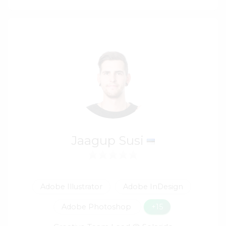
Jaagup Susi
Adobe Illustrator
Adobe InDesign
Adobe Photoshop
+15