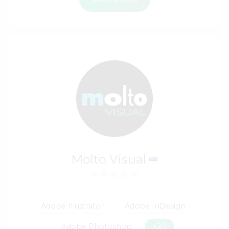
Molto Visual
Adobe Illustrator
Adobe InDesign
Adobe Photoshop
+20