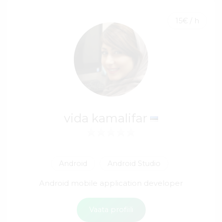
15€ / h
vida kamalifar
Android
Android Studio
Android mobile application developer
Vaata profiili