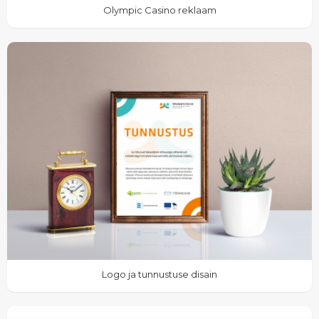
Olympic Casino reklaam
Logo ja tunnustuse disain