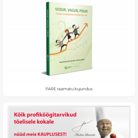
PARE raamatu kujundus