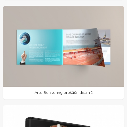
Arte Bunkering brošüüri disain 2