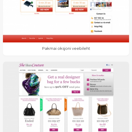
Pakmai oksjoni veebileht