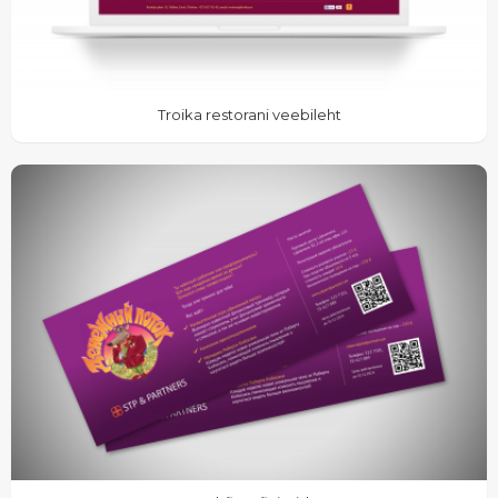
Troika restorani veebileht