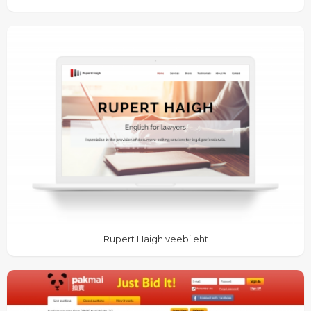
Rupert Haigh veebileht