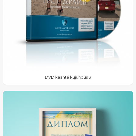
DVD kaante kujundus 3