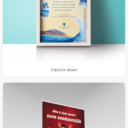
Diplomi disain