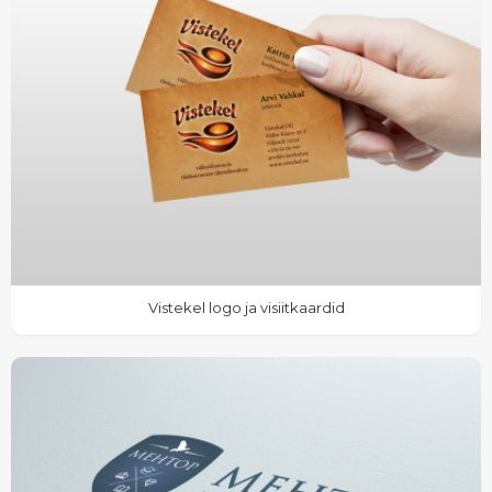
Vistekel logo ja visiitkaardid