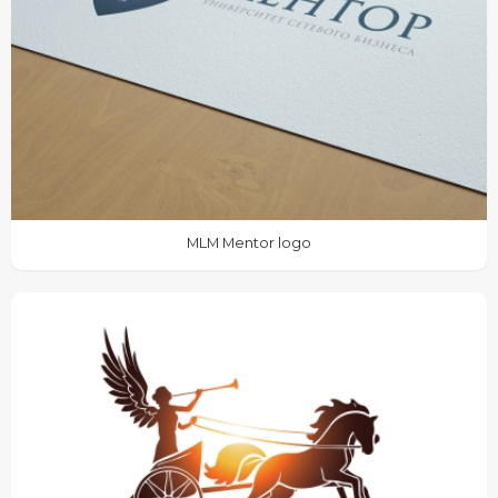
MLM Mentor logo