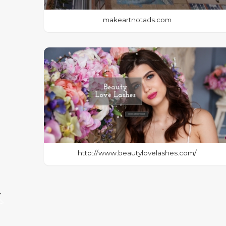
makeartnotads.com
http://www.beautylovelashes.com/