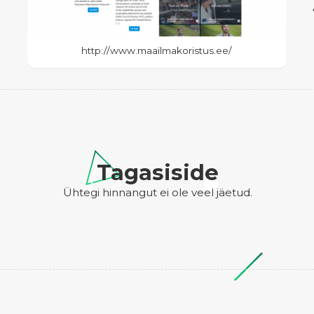
http://www.maailmakoristus.ee/
Tagasiside
Ühtegi hinnangut ei ole veel jäetud.