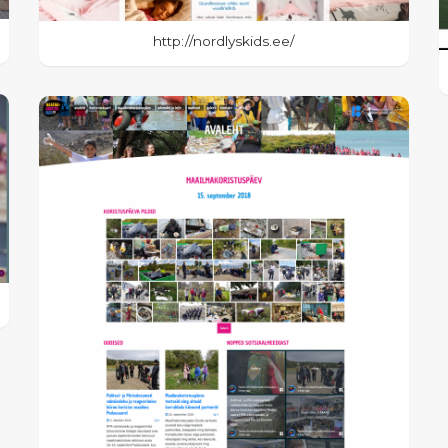
http://nordlyskids.ee/