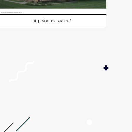
http://nomiaska.eu/