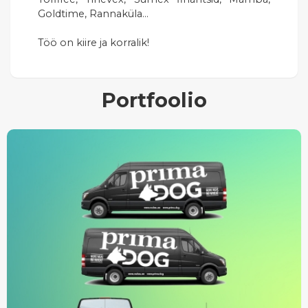
Goldtime, Rannaküla...
Töö on kiire ja korralik!
Portfoolio