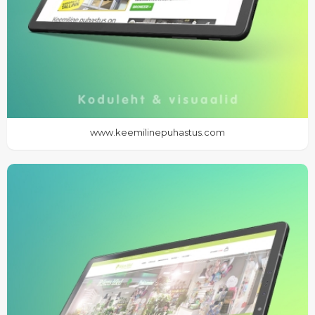
www.keemilinepuhastus.com