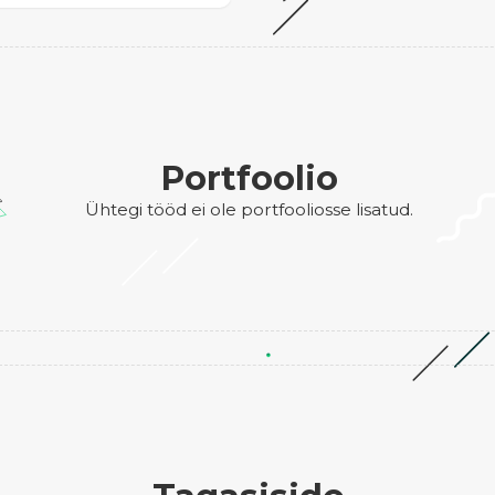
Portfoolio
Ühtegi tööd ei ole portfooliosse lisatud.